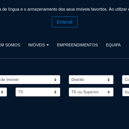
ça de língua e o armazenamento dos seus imóveis favoritos. Ao utilizar 
Entendi
EM SOMOS
IMÓVEIS
EMPREENDIMENTOS
EQUIPA