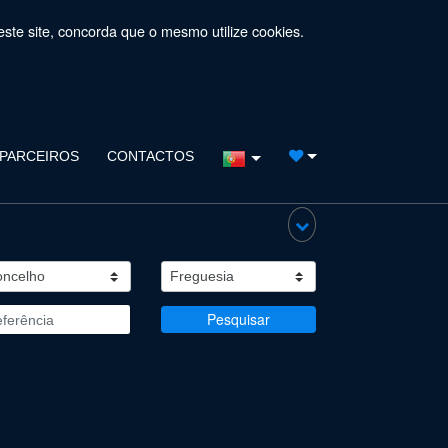
este site, concorda que o mesmo utilize cookies.
PARCEIROS
CONTACTOS
Pesquisar