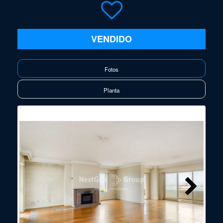
VENDIDO
Fotos
Planta
Next