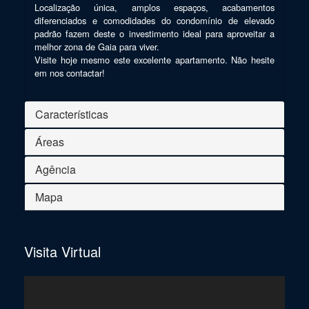
Localização única, amplos espaços, acabamentos 
diferenciados e comodidades do condomínio de elevado 
padrão fazem deste o investimento ideal para aproveitar a 
melhor zona de Gaia para viver.

Visite hoje mesmo este excelente apartamento. Não hesite 
em nos contactar!
Características
Áreas
Agência
Mapa
Visita Virtual