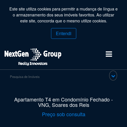
Este site utiliza cookies para permitir a mudança de língua e
o armazenamento dos seus imóveis favoritos. Ao utilizar
este site, concorda que o mesmo utilize cookies.
Entendi
Pesquisa de Imóveis
Apartamento T4 em Condomínio Fechado -
VNG, Soares dos Reis
Preço sob consulta