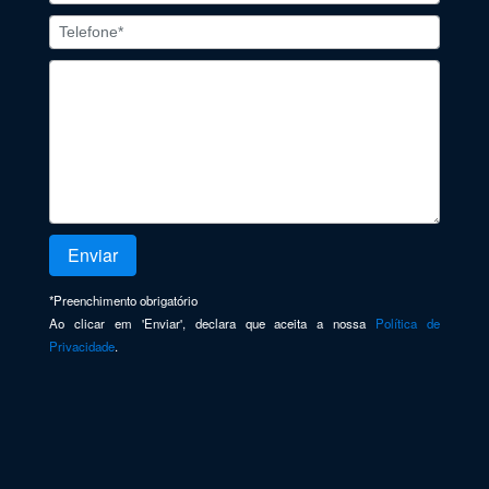
*
Preenchimento obrigatório
Ao clicar em 'Enviar', declara que aceita a nossa
Política de
Privacidade
.