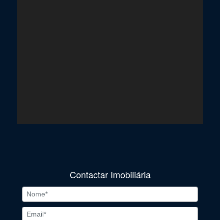
Contactar Imobiliária